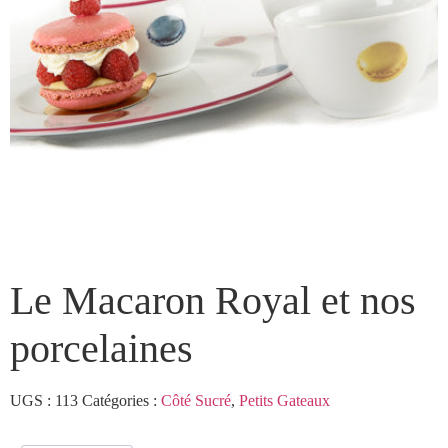
Le Macaron Royal et nos
porcelaines
UGS :
113
Catégories :
Côté Sucré
,
Petits Gateaux