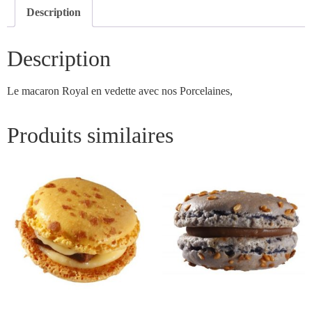
Description
Description
Le macaron Royal en vedette avec nos Porcelaines,
Produits similaires