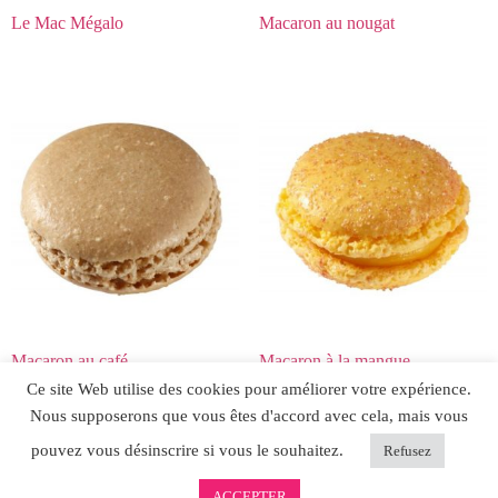
Le Mac Mégalo
Macaron au nougat
Macaron au café
Macaron à la mangue
Ce site Web utilise des cookies pour améliorer votre expérience.
Nous supposerons que vous êtes d'accord avec cela, mais vous
pouvez vous désinscrire si vous le souhaitez.
Refusez
ACCEPTER