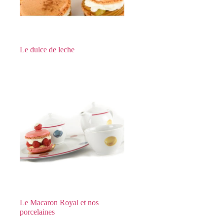
Le dulce de leche
Le Macaron Royal et nos
porcelaines