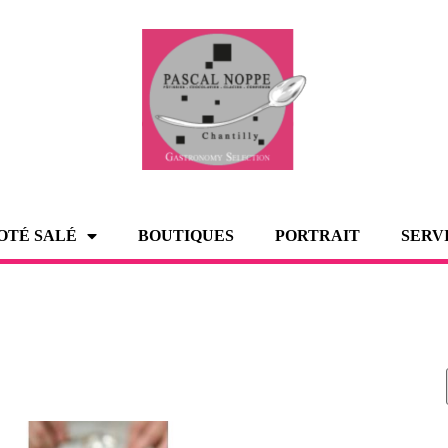
OTÉ SALÉ
BOUTIQUES
PORTRAIT
SERV