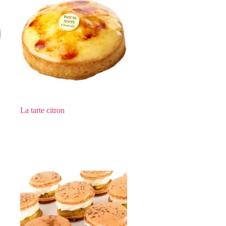
La tarte citron