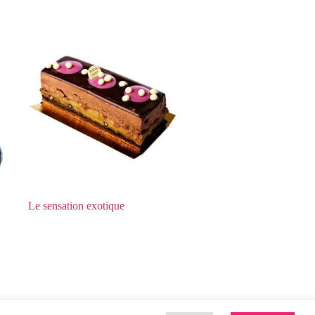
Le sensation exotique