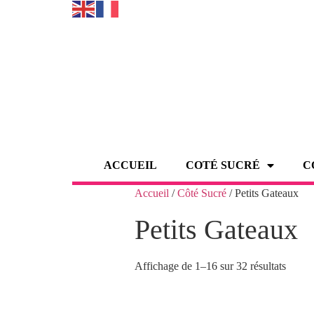
ACCUEIL
COTÉ SUCRÉ
C
Accueil
/
Côté Sucré
/ Petits Gateaux
Petits Gateaux
Affichage de 1–16 sur 32 résultats