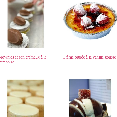
rownies et son crémeux à la
Crème brulée à la vanille gousse
ramboise