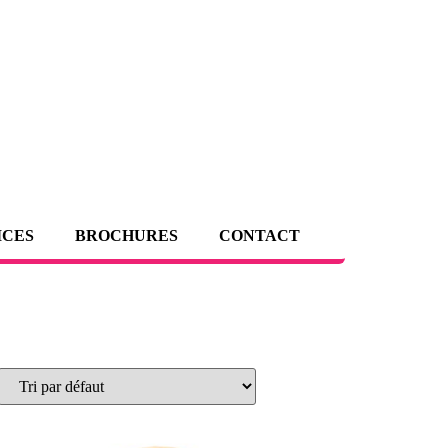
ICES
BROCHURES
CONTACT