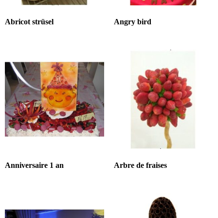
Abricot strüsel
Angry bird
Anniversaire 1 an
Arbre de fraises