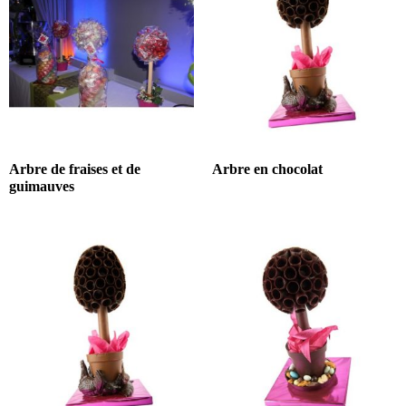
Arbre de fraises et de
Arbre en chocolat
guimauves