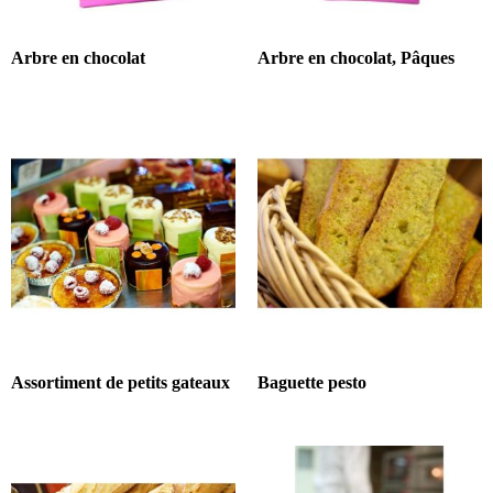
Arbre en chocolat
Arbre en chocolat, Pâques
Assortiment de petits gateaux
Baguette pesto