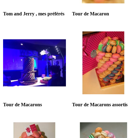
Tom and Jerry , mes préférés
Tour de Macaron
Tour de Macarons
Tour de Macarons assortis