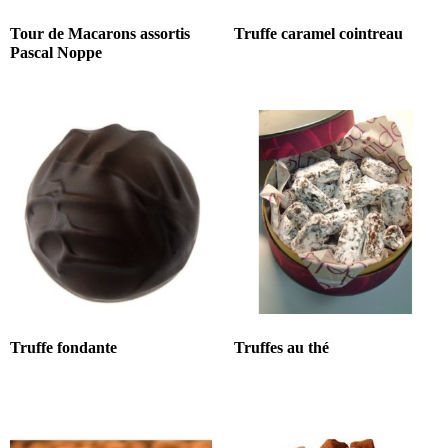
Tour de Macarons assortis
Truffe caramel cointreau
Pascal Noppe
Truffe fondante
Truffes au thé