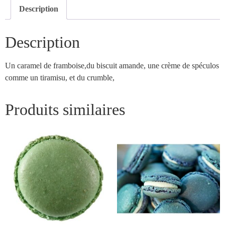
Description
Description
Un caramel de framboise,du biscuit amande, une crème de spéculos
comme un tiramisu, et du crumble,
Produits similaires