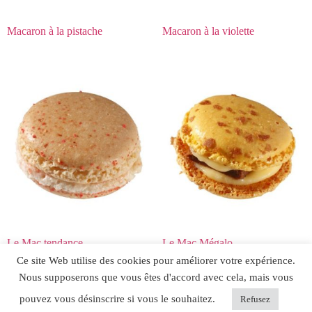
Macaron à la pistache
Macaron à la violette
Le Mac tendance
Le Mac Mégalo
Ce site Web utilise des cookies pour améliorer votre expérience.
Nous supposerons que vous êtes d'accord avec cela, mais vous
pouvez vous désinscrire si vous le souhaitez.
Refusez