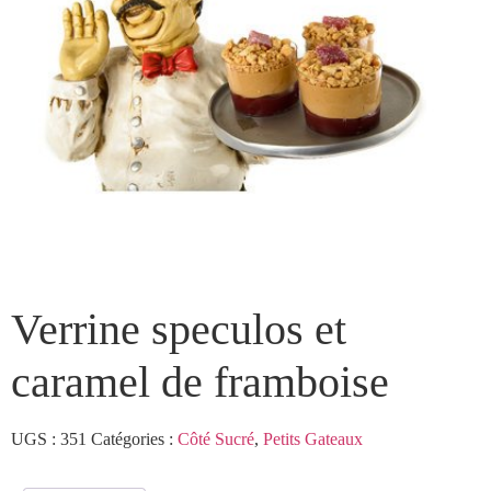
Verrine speculos et
caramel de framboise
UGS :
351
Catégories :
Côté Sucré
,
Petits Gateaux