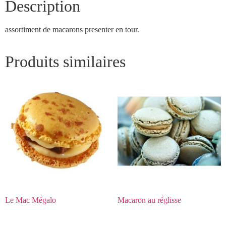
Description
assortiment de macarons presenter en tour.
Produits similaires
Le Mac Mégalo
Macaron au réglisse