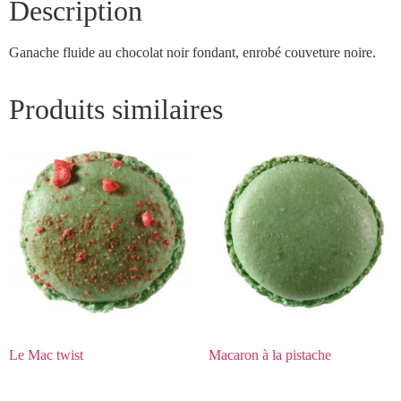
Description
Ganache fluide au chocolat noir fondant, enrobé couveture noire.
Produits similaires
Le Mac twist
Macaron à la pistache