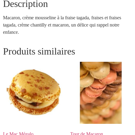
Description
Macaron, crème mousseline à la fraise tagada, fraises et fraises
tagada, crème chantilly et macaron, un délice qui rappel notre
enfance.
Produits similaires
Le Mac Mégalo
Tour de Macaron