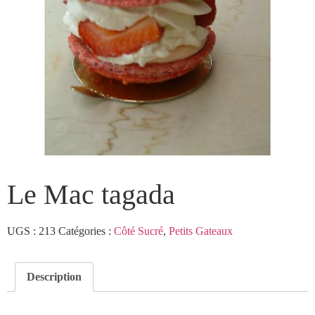
Le Mac tagada
UGS :
213
Catégories :
Côté Sucré
,
Petits Gateaux
Description