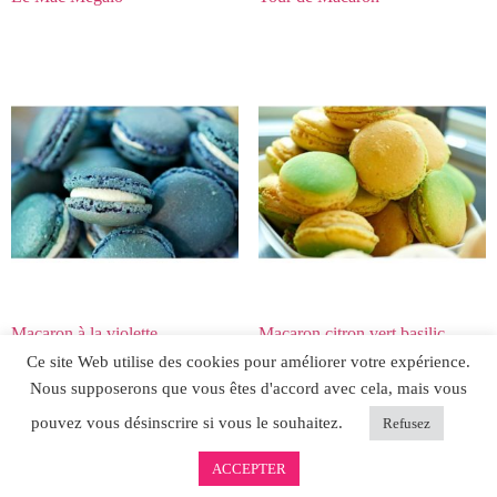
Macaron à la violette
Macaron citron vert basilic
Ce site Web utilise des cookies pour améliorer votre expérience.
Nous supposerons que vous êtes d'accord avec cela, mais vous
pouvez vous désinscrire si vous le souhaitez.
Refusez
ACCEPTER