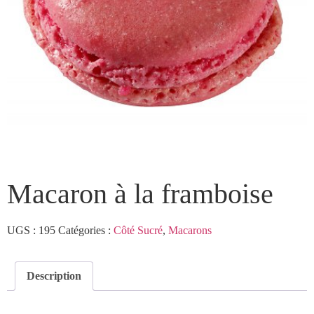
Macaron à la framboise
UGS :
195
Catégories :
Côté Sucré
,
Macarons
Description