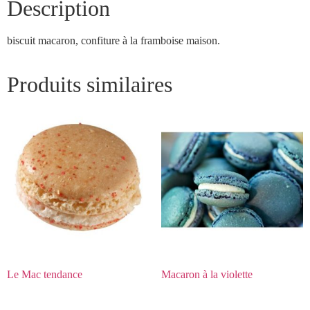
Description
biscuit macaron, confiture à la framboise maison.
Produits similaires
Le Mac tendance
Macaron à la violette