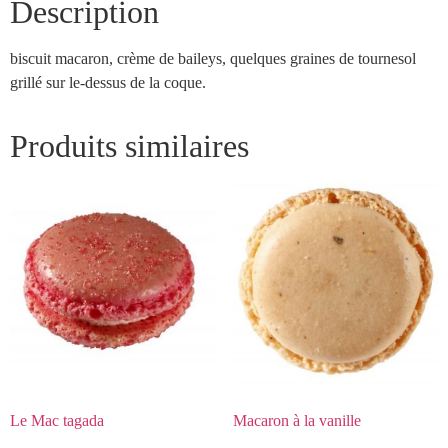
Description
biscuit macaron, crème de baileys, quelques graines de tournesol
grillé sur le-dessus de la coque.
Produits similaires
Le Mac tagada
Macaron à la vanille