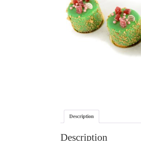
Description
Description