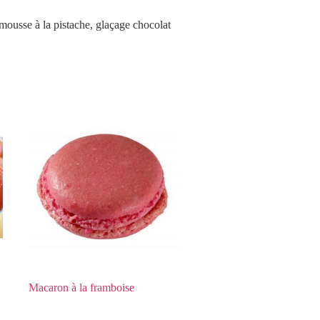
 mousse à la pistache, glaçage chocolat
Macaron à la framboise