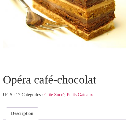
Opéra café-chocolat
UGS :
17
Catégories :
Côté Sucré
,
Petits Gateaux
Description