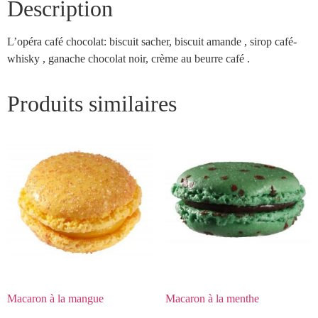
Description
L’opéra café chocolat: biscuit sacher, biscuit amande , sirop café-
whisky , ganache chocolat noir, crème au beurre café .
Produits similaires
Macaron à la mangue
Macaron à la menthe