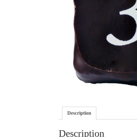
Description
Description