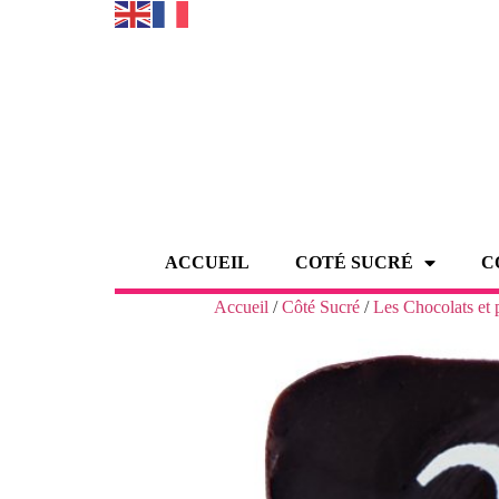
ACCUEIL
COTÉ SUCRÉ
C
Accueil
/
Côté Sucré
/
Les Chocolats et 