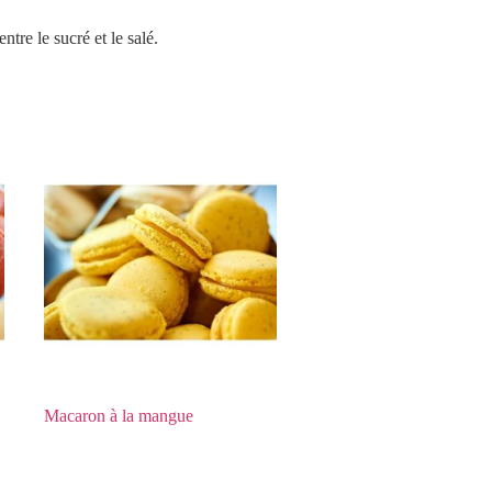
tre le sucré et le salé.
Macaron à la mangue