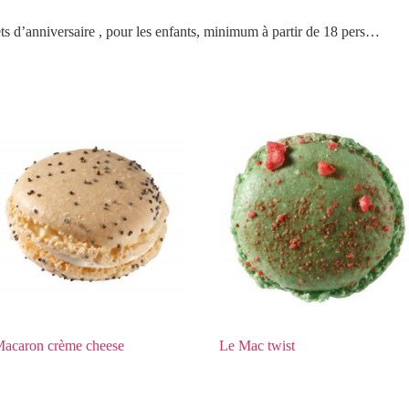
ets d’anniversaire , pour les enfants, minimum à partir de 18 pers…
acaron crème cheese
Le Mac twist