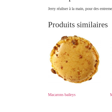
Jerry réaliser à la main, pour des entrem
Produits similaires
Macarons baileys
M