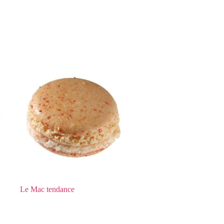
Le Mac tendance