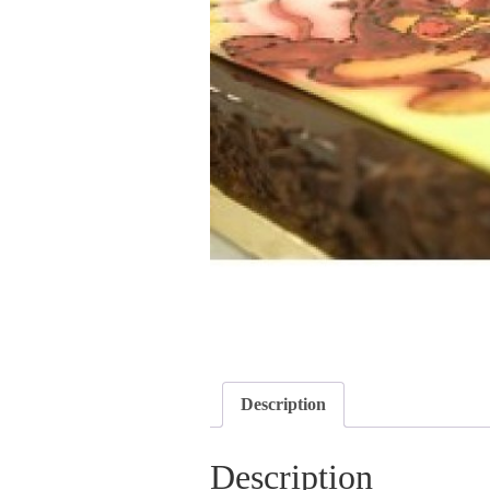
Description
Description