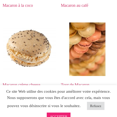
Macaron à la coco
Macaron au café
Macaron crème cheese
Tour de Macaron
Ce site Web utilise des cookies pour améliorer votre expérience.
Nous supposerons que vous êtes d'accord avec cela, mais vous
pouvez vous désinscrire si vous le souhaitez.
Refusez
ACCEPTER