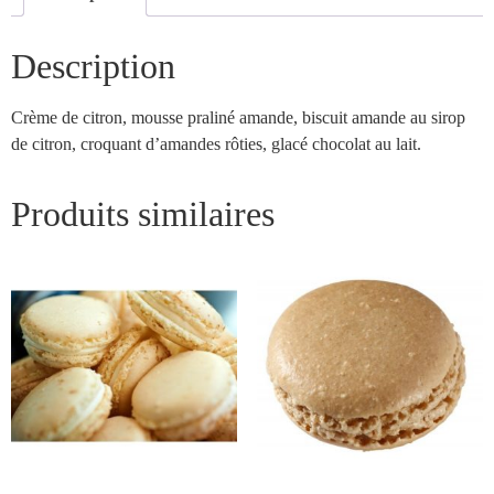
Description
Crème de citron, mousse praliné amande, biscuit amande au sirop
de citron, croquant d’amandes rôties, glacé chocolat au lait.
Produits similaires