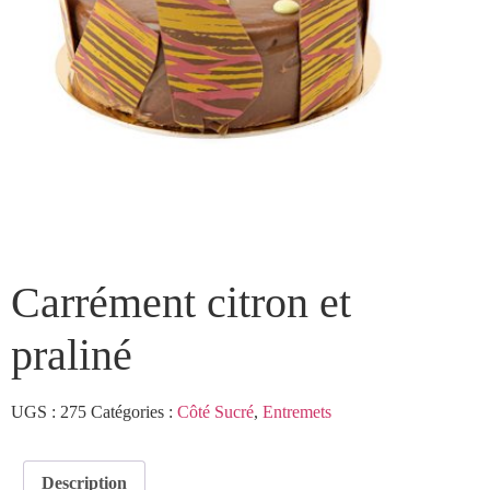
Carrément citron et
praliné
UGS :
275
Catégories :
Côté Sucré
,
Entremets
Description