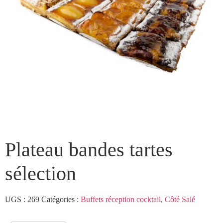
Plateau bandes tartes
sélection
UGS :
269
Catégories :
Buffets réception cocktail
,
Côté Salé