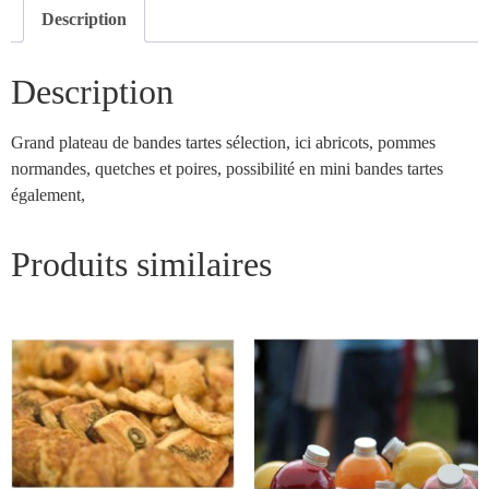
Description
Description
Grand plateau de bandes tartes sélection, ici abricots, pommes
normandes, quetches et poires, possibilité en mini bandes tartes
également,
Produits similaires