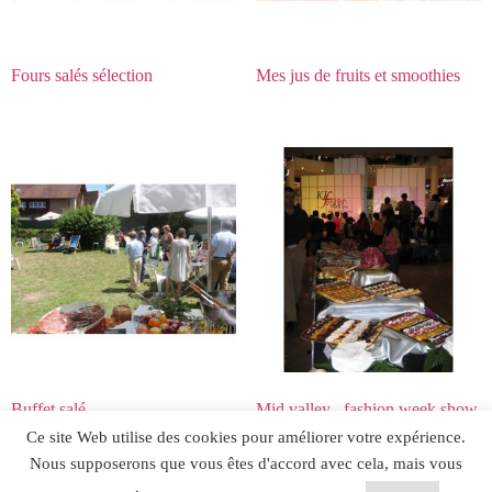
Fours salés sélection
Mes jus de fruits et smoothies
Buffet salé
Mid valley , fashion week show
Ce site Web utilise des cookies pour améliorer votre expérience.
Nous supposerons que vous êtes d'accord avec cela, mais vous