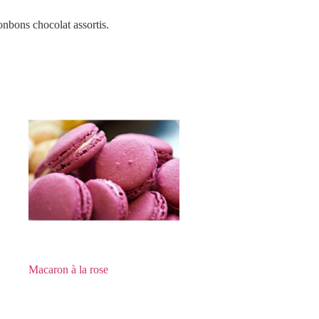
onbons chocolat assortis.
Macaron à la rose