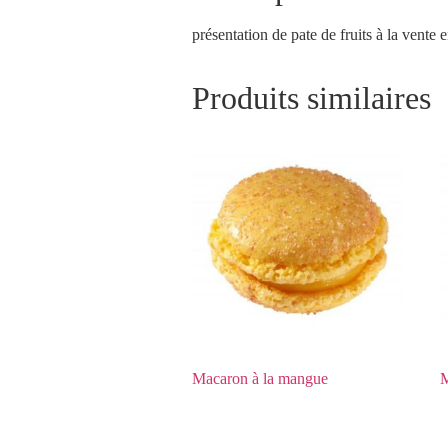
présentation de pate de fruits à la vent
Produits similaires
Macaron à la mangue
M