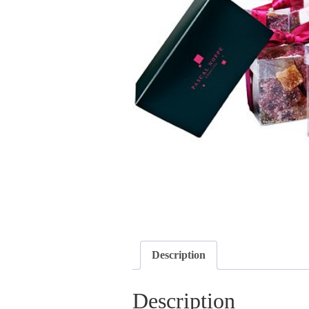
Description
Description