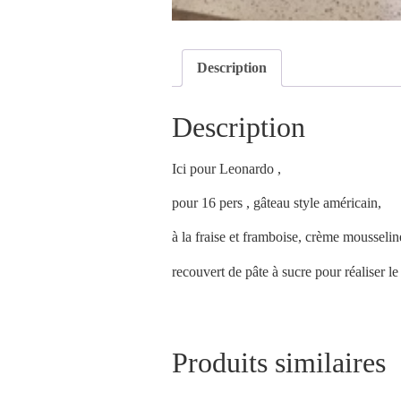
Description
Description
Ici pour Leonardo ,
pour 16 pers , gâteau style américain,
à la fraise et framboise, crème mousselin
recouvert de pâte à sucre pour réaliser le
Produits similaires