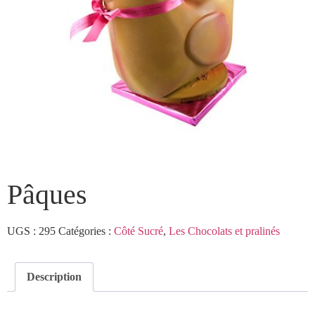
Pâques
UGS :
295
Catégories :
Côté Sucré
,
Les Chocolats et pralinés
Description