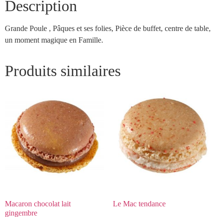
Description
Grande Poule , Pâques et ses folies, Pièce de buffet, centre de table,
un moment magique en Famille.
Produits similaires
Macaron chocolat lait
Le Mac tendance
gingembre