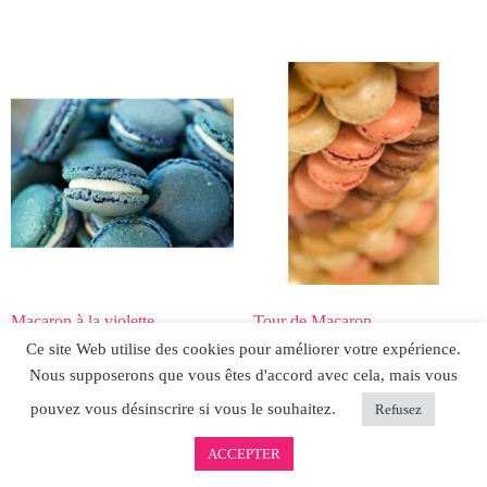
Macaron à la violette
Tour de Macaron
Ce site Web utilise des cookies pour améliorer votre expérience.
Nous supposerons que vous êtes d'accord avec cela, mais vous
pouvez vous désinscrire si vous le souhaitez.
Refusez
ACCEPTER