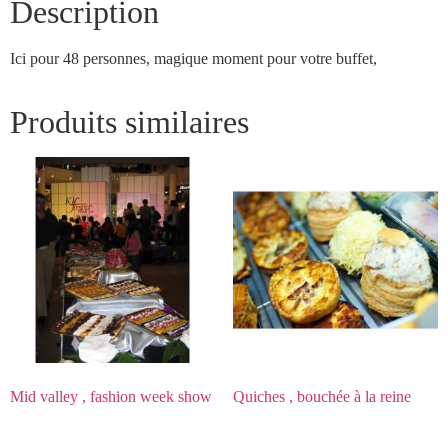
Description
Ici pour 48 personnes, magique moment pour votre buffet,
Produits similaires
Mid valley , fashion week show
Quiches , bouchée à la reine