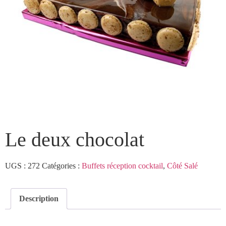
Le deux chocolat
UGS :
272
Catégories :
Buffets réception cocktail
,
Côté Salé
Description