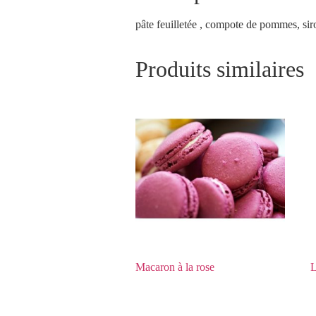
pâte feuilletée , compote de pommes, sir
Produits similaires
Macaron à la rose
L