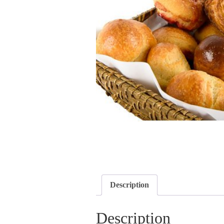
Description
Description