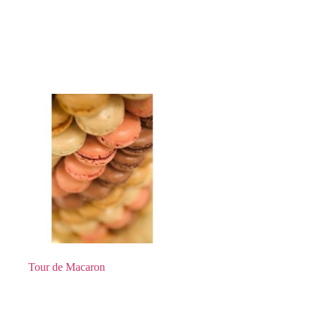
Tour de Macaron