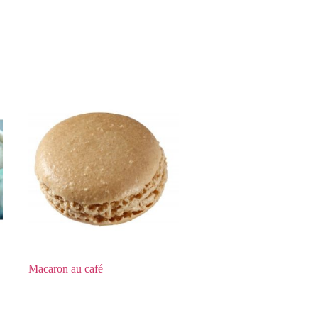
Macaron au café