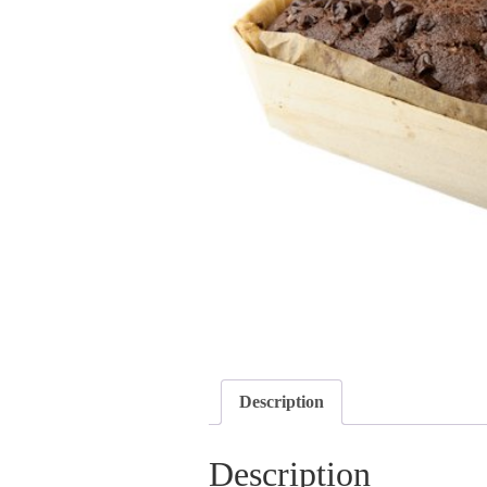
Description
Description