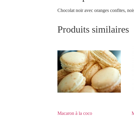
Chocolat noir avec oranges confites, nois
Produits similaires
Macaron à la coco
M