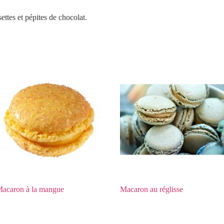
ettes et pépites de chocolat.
acaron à la mangue
Macaron au réglisse